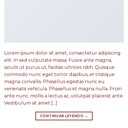
Lorem ipsum dolor sit amet, consectetur adipiscing
elit. In sed vulputate massa. Fusce ante magna,
iaculis ut purus ut, facilisis ultrices nibh. Quisque
commodo nunc eget tortor dapibus, et tristique
magna convallis. Phasellus egestas nunc eu
venenatis vehicula. Phasellus et magna nulla. Proin
ante nunc, mollis a lectus ac, volutpat placerat ante.
Vestibulum sit amet […]
CONTINUAR LEYENDO
→