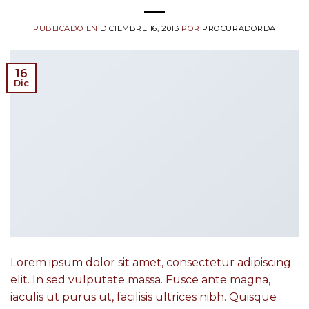
PUBLICADO EN
DICIEMBRE 16, 2013
POR
PROCURADORDA
16
Dic
Lorem ipsum dolor sit amet, consectetur adipiscing
elit. In sed vulputate massa. Fusce ante magna,
iaculis ut purus ut, facilisis ultrices nibh. Quisque