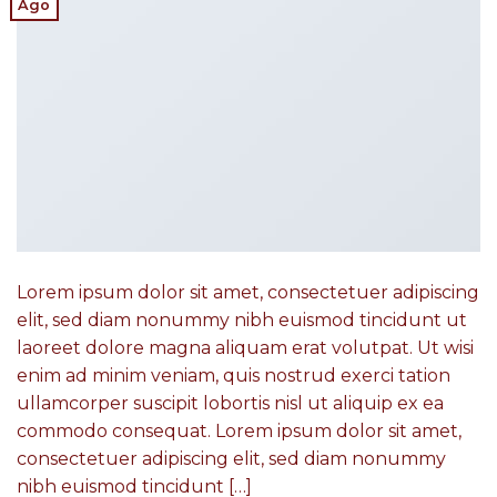
Ago
Lorem ipsum dolor sit amet, consectetuer adipiscing
elit, sed diam nonummy nibh euismod tincidunt ut
laoreet dolore magna aliquam erat volutpat. Ut wisi
enim ad minim veniam, quis nostrud exerci tation
ullamcorper suscipit lobortis nisl ut aliquip ex ea
commodo consequat. Lorem ipsum dolor sit amet,
consectetuer adipiscing elit, sed diam nonummy
nibh euismod tincidunt […]