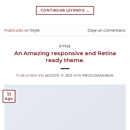
CONTINUAR LEYENDO
→
Publicado en
Style
Deje un comentario
STYLE
An Amazing responsive and Retina
ready theme.
PUBLICADO EN
AGOSTO 11, 2013
POR
PROCURADORDA
11
Ago