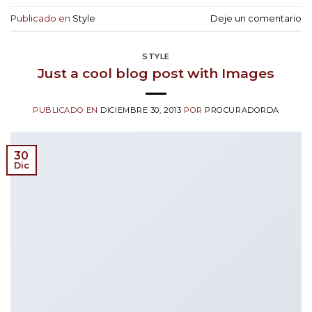
Publicado en
Style
Deje un comentario
STYLE
Just a cool blog post with Images
PUBLICADO EN
DICIEMBRE 30, 2013
POR
PROCURADORDA
30
Dic