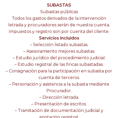
SUBASTAS
Subastas públicas
Todos los gastos derivados de la intervención
letrada y procuradores serán de nuestra cuenta.
Impuestos y registro son por cuenta del cliente.
Servicios incluidos
– Selección listado subastas.
– Asesoramiento mejores subastas.
– Estudio jurídico del procedimiento judicial.
– Estudio registral de las fincas subastadas.
– Consignación para la participación en subasta por
cuenta de terceros.
– Personación y asistencia a la subasta mediante
Procurador.
– Dirección letrada.
– Presentación de escritos.
– Tramitación de documentación judicial y
anotación registral.