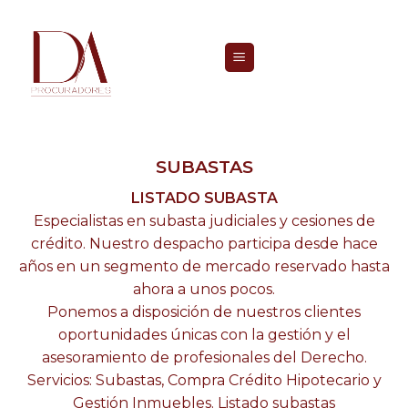
Skip
to
content
SUBASTAS
LISTADO SUBASTA
Especialistas en subasta judiciales y cesiones de
crédito. Nuestro despacho participa desde hace
años en un segmento de mercado reservado hasta
ahora a unos pocos.
Ponemos a disposición de nuestros clientes
oportunidades únicas con la gestión y el
asesoramiento de profesionales del Derecho.
Servicios: Subastas, Compra Crédito Hipotecario y
Gestión Inmuebles. Listado subastas